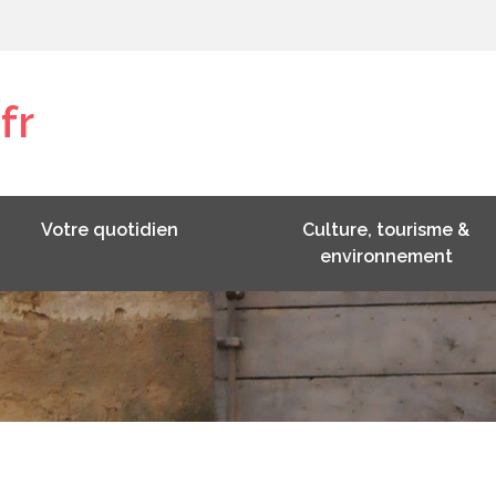
fr
Votre quotidien
Culture, tourisme &
environnement