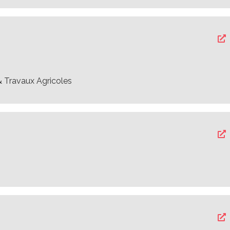
& Travaux Agricoles