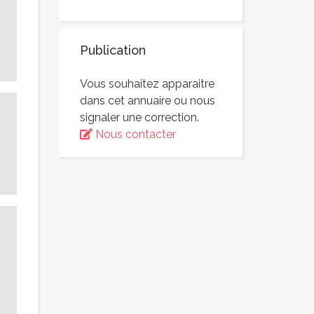
Publication
Vous souhaitez apparaitre
dans cet annuaire ou nous
signaler une correction.
Nous contacter