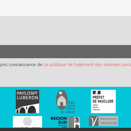
r pris connaissance de
sa politique de traitement des données per