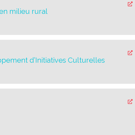
en milieu rural
ement d’Initiatives Culturelles