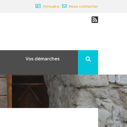
Annuaire
Nous contacter
Vos démarches
×