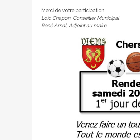
Merci de votre participation,
Loïc Chapon, Conseiller Municipal
René Arnal, Adjoint au maire