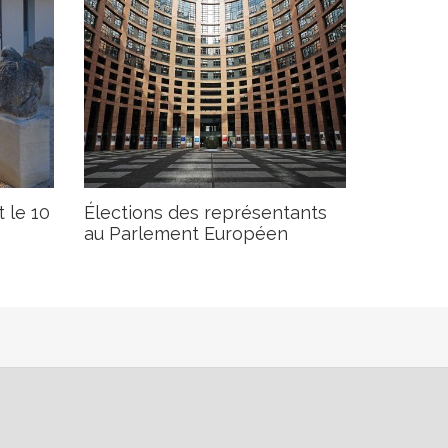
 le 10
Élections des représentants
au Parlement Européen