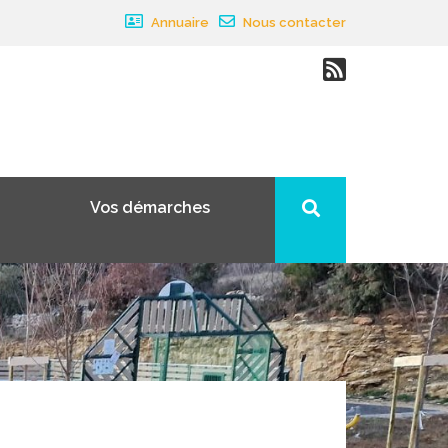
Annuaire
Nous contacter
Vos démarches
×