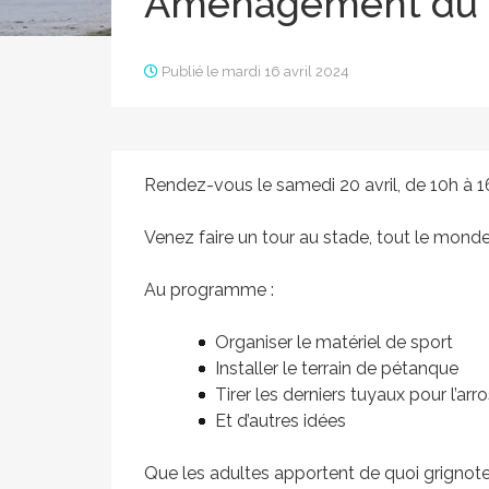
Aménagement du s
Publié le mardi 16 avril 2024
Rendez-vous le samedi 20 avril, de 10h à 16
Venez faire un tour au stade, tout le monde
Au programme :
Organiser le matériel de sport
Installer le terrain de pétanque
Tirer les derniers tuyaux pour l’arr
Et d’autres idées
Que les adultes apportent de quoi grignote