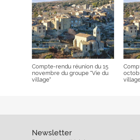
Compte-rendu réunion du 15
Compt
novembre du groupe "Vie du
octob
village"
village
Newsletter