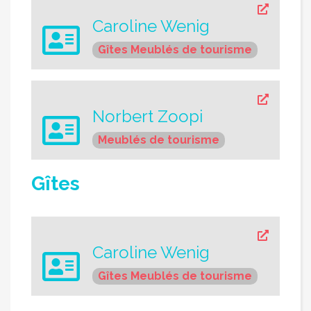
Caroline Wenig
Gîtes
Meublés de tourisme
Norbert Zoopi
Meublés de tourisme
Gîtes
Caroline Wenig
Gîtes
Meublés de tourisme