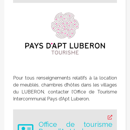
Pour tous renseignements relatifs à la location
de meublés, chambres d’hôtes dans les villages
du LUBERON, contacter l’Office de Tourisme
Intercommunal Pays d’Apt Luberon.
Office de tourisme