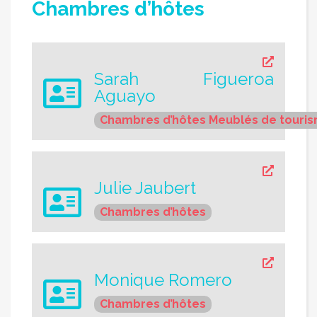
Chambres d’hôtes
Sarah Figueroa
Aguayo
Chambres d’hôtes
Meublés de touri
Julie Jaubert
Chambres d’hôtes
Monique Romero
Chambres d’hôtes