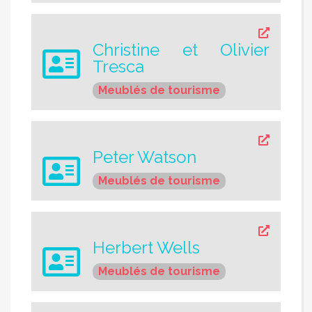
Christine et Olivier
Tresca
Meublés de tourisme
Peter Watson
Meublés de tourisme
Herbert Wells
Meublés de tourisme