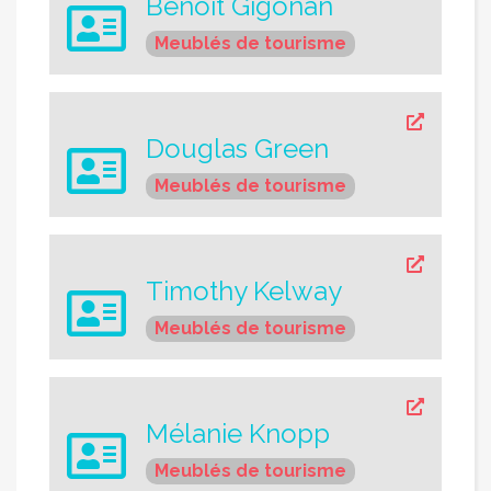
Benoît Gigonan
Meublés de tourisme
Douglas Green
Meublés de tourisme
Timothy Kelway
Meublés de tourisme
Mélanie Knopp
Meublés de tourisme