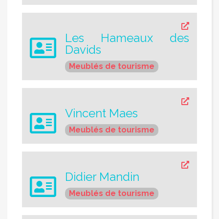
Les Hameaux des
Davids
Meublés de tourisme
Vincent Maes
Meublés de tourisme
Didier Mandin
Meublés de tourisme