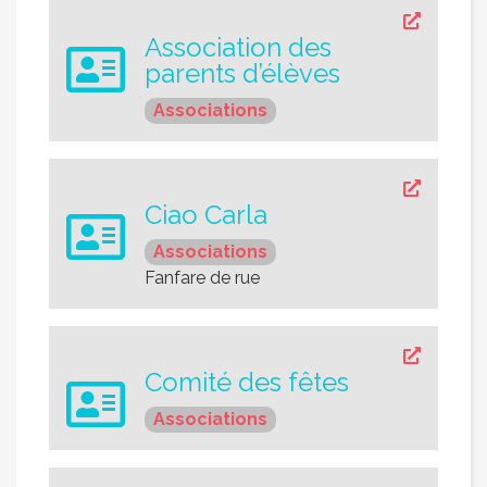
Association des
parents d’élèves
Associations
Ciao Carla
Associations
Fanfare de rue
Comité des fêtes
Associations