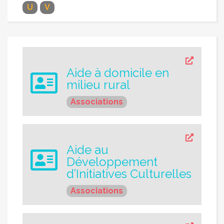
U
V
Aide à domicile en
milieu rural
Associations
Aide au
Développement
d’Initiatives Culturelles
Associations