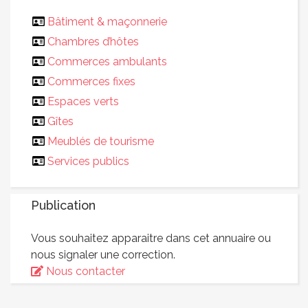
Bâtiment & maçonnerie
Chambres d’hôtes
Commerces ambulants
Commerces fixes
Espaces verts
Gîtes
Meublés de tourisme
Services publics
Publication
Vous souhaitez apparaitre dans cet annuaire ou
nous signaler une correction.
Nous contacter