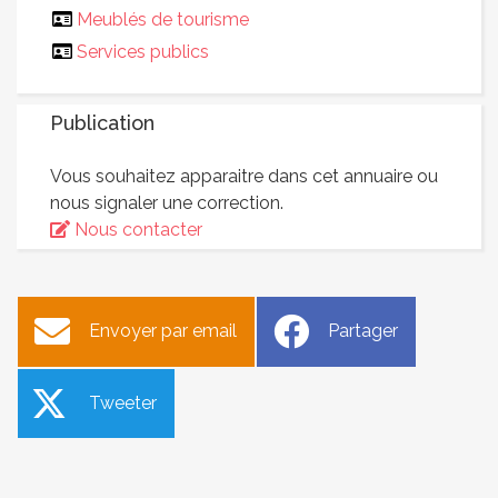
Meublés de tourisme
Services publics
Publication
Vous souhaitez apparaitre dans cet annuaire ou
nous signaler une correction.
Nous contacter
Envoyer par email
Partager
Tweeter