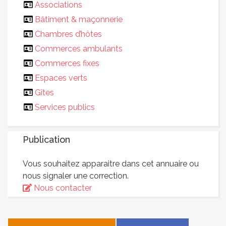
Associations
Bâtiment & maçonnerie
Chambres d’hôtes
Commerces ambulants
Commerces fixes
Espaces verts
Gîtes
Services publics
Publication
Vous souhaitez apparaitre dans cet annuaire ou
nous signaler une correction.
Nous contacter