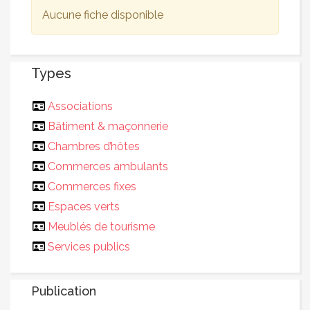
Aucune fiche disponible
Types
Associations
Bâtiment & maçonnerie
Chambres d’hôtes
Commerces ambulants
Commerces fixes
Espaces verts
Meublés de tourisme
Services publics
Publication