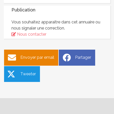
Publication
Vous souhaitez apparaitre dans cet annuaire ou
nous signaler une correction.
Nous contacter
Envoyer par email
Partager
Tweeter