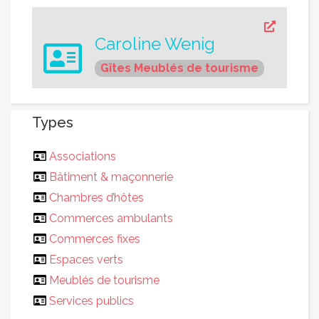
Caroline Wenig
Gîtes
Meublés de tourisme
Types
Associations
Bâtiment & maçonnerie
Chambres d’hôtes
Commerces ambulants
Commerces fixes
Espaces verts
Meublés de tourisme
Services publics