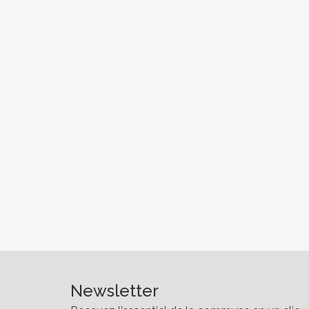
Newsletter