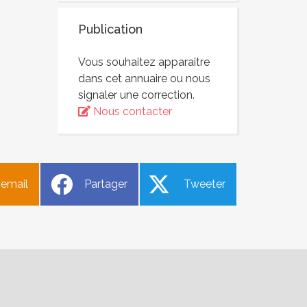
Publication
Vous souhaitez apparaitre
dans cet annuaire ou nous
signaler une correction.
Nous contacter
 email
Partager
Tweeter