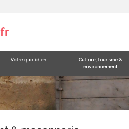
fr
Votre quotidien
Culture, tourisme &
environnement