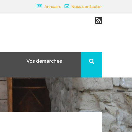
Annuaire
Nous contacter
Vos démarches
×