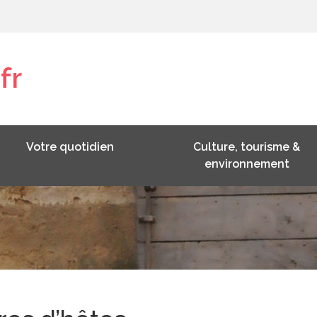
fr
Votre quotidien
Culture, tourisme &
environnement