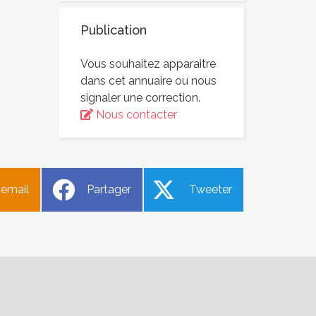
Publication
Vous souhaitez apparaitre
dans cet annuaire ou nous
signaler une correction.
Nous contacter
 email
Partager
Tweeter