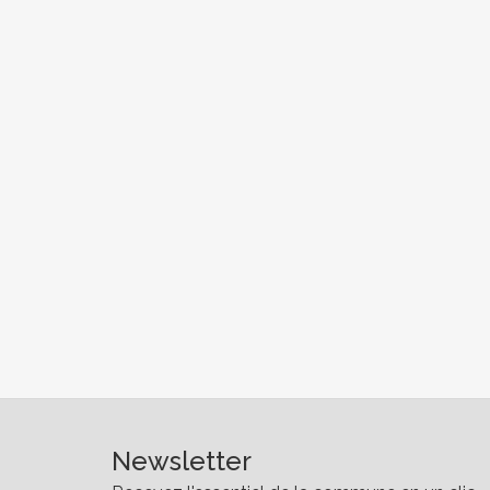
Newsletter