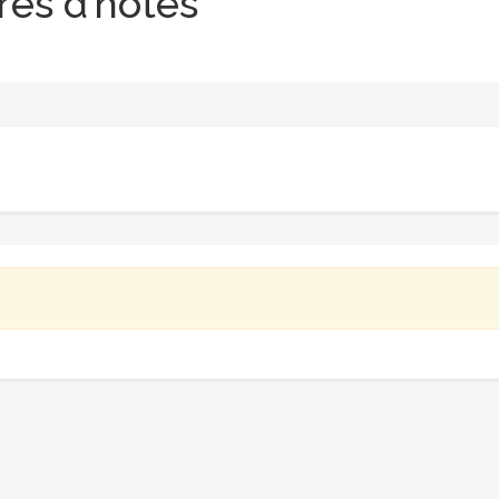
es d’hôtes