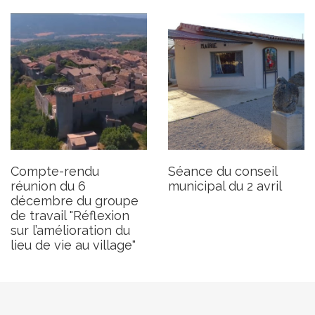
Compte-rendu
Séance du conseil
réunion du 6
municipal du 2 avril
décembre du groupe
de travail "Réflexion
sur l’amélioration du
lieu de vie au village"