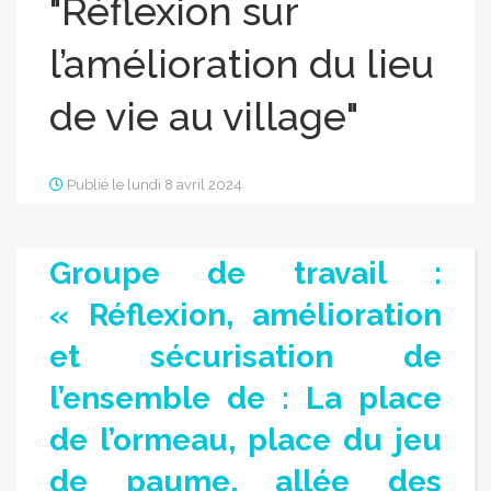
"Réflexion sur
l’amélioration du lieu
de vie au village"
Publié le lundi 8 avril 2024
Groupe de travail :
« Réflexion, amélioration
et sécurisation de
l’ensemble de : La place
de l’ormeau, place du jeu
de paume, allée des