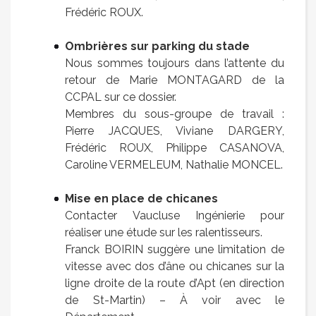
Frédéric ROUX.
Ombrières sur parking du stade
Nous sommes toujours dans l’attente du
retour de Marie MONTAGARD de la
CCPAL sur ce dossier.
Membres du sous-groupe de travail :
Pierre JACQUES, Viviane DARGERY,
Frédéric ROUX, Philippe CASANOVA,
Caroline VERMELEUM, Nathalie MONCEL.
Mise en place de chicanes
Contacter Vaucluse Ingénierie pour
réaliser une étude sur les ralentisseurs.
Franck BOIRIN suggère une limitation de
vitesse avec dos d’âne ou chicanes sur la
ligne droite de la route d’Apt (en direction
de St-Martin) – À voir avec le