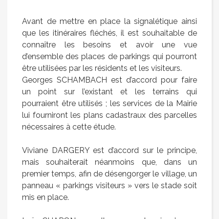
Avant de mettre en place la signalétique ainsi
que les itinéraires fléchés, il est souhaitable de
connaître les besoins et avoir une vue
d’ensemble des places de parkings qui pourront
être utilisées par les résidents et les visiteurs.
Georges SCHAMBACH est d’accord pour faire
un point sur l’existant et les terrains qui
pourraient être utilisés ; les services de la Mairie
lui fourniront les plans cadastraux des parcelles
nécessaires à cette étude.
Viviane DARGERY est d’accord sur le principe,
mais souhaiterait néanmoins que, dans un
premier temps, afin de désengorger le village, un
panneau « parkings visiteurs » vers le stade soit
mis en place.