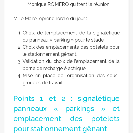
Monique ROMERO quittent la réunion.
M. le Maire reprend l’ordre du jour :
Choix de l’emplacement de la signalétique
du panneau « parking » pour le stade,
Choix des emplacements des potelets pour
le stationnement gênant,
Validation du choix de l’emplacement de la
borne de recharge électrique,
Mise en place de l’organisation des sous-
groupes de travail.
Points 1 et 2 : signalétique
panneaux « parkings » et
emplacement des potelets
pour stationnement gênant