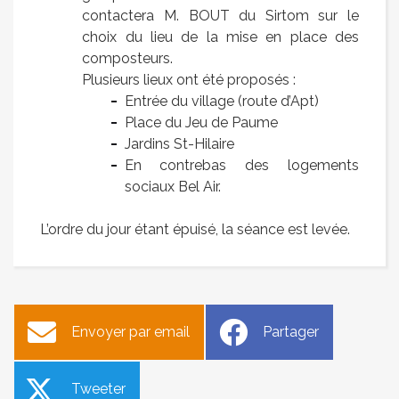
contactera M. BOUT du Sirtom sur le
choix du lieu de la mise en place des
composteurs.
Plusieurs lieux ont été proposés :
Entrée du village (route d’Apt)
Place du Jeu de Paume
Jardins St-Hilaire
En contrebas des logements
sociaux Bel Air.
L’ordre du jour étant épuisé, la séance est levée.
Envoyer par email
Partager
Tweeter