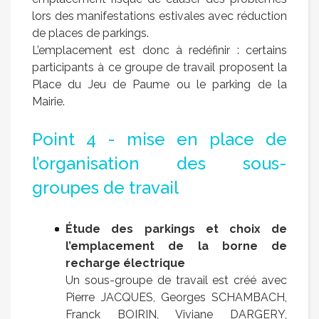
lors des manifestations estivales avec réduction
de places de parkings.
L’emplacement est donc à redéfinir : certains
participants à ce groupe de travail proposent la
Place du Jeu de Paume ou le parking de la
Mairie.
Point 4 - mise en place de
l’organisation des sous-
groupes de travail
Étude des parkings et choix de
l’emplacement de la borne de
recharge électrique
Un sous-groupe de travail est créé avec
Pierre JACQUES, Georges SCHAMBACH,
Franck BOIRIN, Viviane DARGERY,