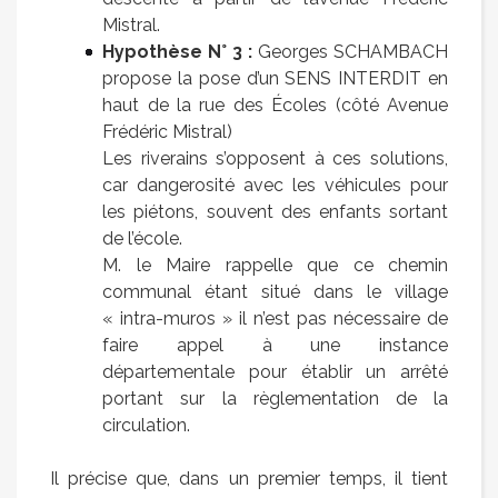
Mistral.
Hypothèse N° 3 :
Georges SCHAMBACH
propose la pose d’un SENS INTERDIT en
haut de la rue des Écoles (côté Avenue
Frédéric Mistral)
Les riverains s’opposent à ces solutions,
car dangerosité avec les véhicules pour
les piétons, souvent des enfants sortant
de l’école.
M. le Maire rappelle que ce chemin
communal étant situé dans le village
« intra-muros » il n’est pas nécessaire de
faire appel à une instance
départementale pour établir un arrêté
portant sur la règlementation de la
circulation.
Il précise que, dans un premier temps, il tient