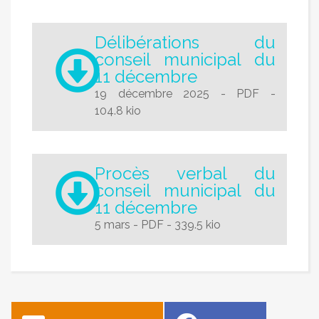
Délibérations du
conseil municipal du
11 décembre
19 décembre 2025
-
PDF
-
104.8 kio
Procès verbal du
conseil municipal du
11 décembre
5 mars
-
PDF
-
339.5 kio