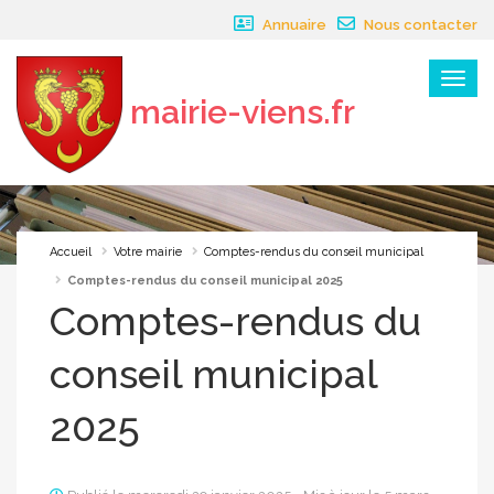
Panneau de gestion des cookies
Annuaire
Nous contacter
Menu
mairie-viens.fr
×
Accueil
Votre mairie
Comptes-rendus du conseil municipal
Comptes-rendus du conseil municipal 2025
Comptes-rendus du
conseil municipal
2025