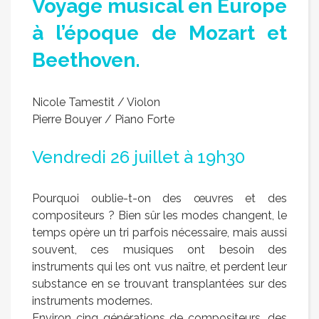
Voyage musical en Europe
à l’époque de Mozart et
Beethoven.
Nicole Tamestit / Violon
Pierre Bouyer / Piano Forte
Vendredi 26 juillet à 19h30
Pourquoi oublie-t-on des œuvres et des
compositeurs ? Bien sûr les modes changent, le
temps opère un tri parfois nécessaire, mais aussi
souvent, ces musiques ont besoin des
instruments qui les ont vus naître, et perdent leur
substance en se trouvant transplantées sur des
instruments modernes.
Environ cinq générations de compositeurs, des