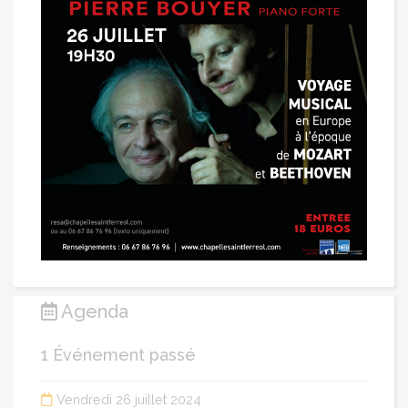
Agenda
1 Événement passé
Vendredi 26 juillet 2024