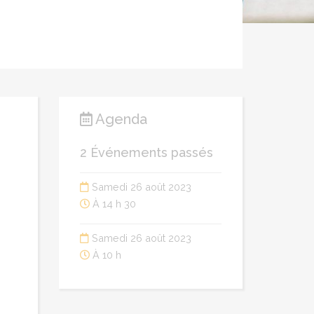
Agenda
2 Événements passés
Samedi 26 août 2023
À 14 h 30
Samedi 26 août 2023
À 10 h