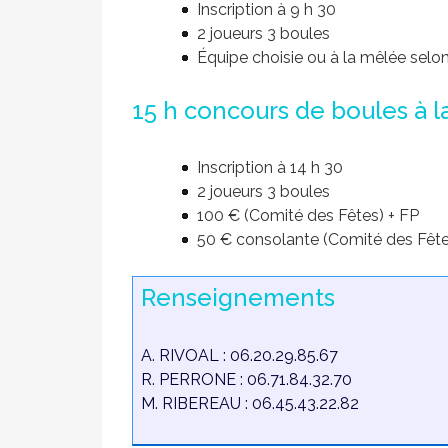
Inscription à 9 h 30
2 joueurs 3 boules
Équipe choisie ou à la mêlée selo
15 h concours de boules à 
Inscription à 14 h 30
2 joueurs 3 boules
100 € (Comité des Fêtes) + FP
50 € consolante (Comité des Fête
Renseignements
A. RIVOAL : 06.20.29.85.67
R. PERRONE : 06.71.84.32.70
M. RIBEREAU : 06.45.43.22.82