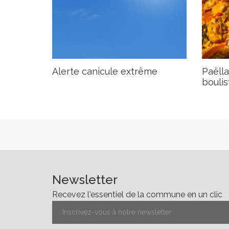
Alerte canicule extrême
Paëlla
boulis
Newsletter
Recevez l'essentiel de la commune en un clic