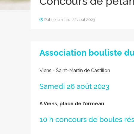
Concours de pétan
Publié le mardi 22 août 2023
Association bouliste d
Viens - Saint-Martin de Castillon
Samedi 26 août 2023
À Viens, place de l’ormeau
10 h concours de boules rés