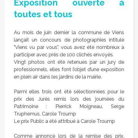
Exposition ouverte à
toutes et tous
Au mois de juin dernier la commune de Viens
lançait un concours de photographies intitulé
"Viens vu par vous", vous avez été nombreux à
participer avec près de 100 clichés envoyés.
Vingt photos ont été retenues par un jury de
professionnels, elles font l’objet d’une exposition
en plein air dans les jardins de la mairie.
Parmi elles trois ont été sélectionnées pour le
prix des Jurés remis lors des journées du
Patrimoine : Pierrick Moigneau, Serge
Truphemus, Carole Troump
Le prix Public a été attribué à Carole Troump
Comme annoncé lors de la remise des prix,