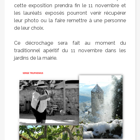
cette exposition prendra fin le 11 novembre et
les lauréats exposés pourront venir récupérer
leur photo ou la faire remettre à une personne
de leur choix.
Ce décrochage sera fait au moment du
traditionnel apéritif du 11 novembre dans les
jardins de la mairie.