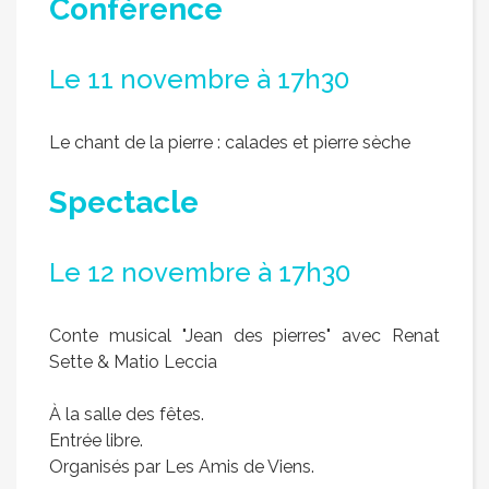
Conférence
Le 11 novembre à 17h30
Le chant de la pierre : calades et pierre sèche
Spectacle
Le 12 novembre à 17h30
Conte musical "Jean des pierres" avec Renat
Sette & Matio Leccia
À la salle des fêtes.
Entrée libre.
Organisés par Les Amis de Viens.