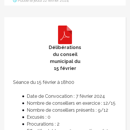
Publié le jeudi 22 février 2024
Délibérations
du conseil
municipal du
15 février
Séance du 15 février à 18h00
Date de Convocation : 7 février 2024
Nombre de conseillers en exercice : 12/15
Nombre de conseillers présents : 9/12
Excusés : 0
Procurations : 2