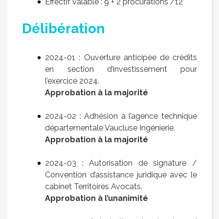
Effectif valable : 9 + 2 procurations /12
Délibération
2024-01 : Ouverture anticipée de crédits
en section d’investissement pour
l’exercice 2024.
Approbation à la majorité
2024-02 : Adhésion à l’agence technique
départementale Vaucluse Ingénierie.
Approbation à la majorité
2024-03 : Autorisation de signature /
Convention d’assistance juridique avec le
cabinet Territoires Avocats.
Approbation à l’unanimité