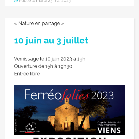
Publié le mardi 23 mai 2023
« Nature en partage »
10 juin au 3 juillet
Vernissage le 10 juin 2023 à 19h
Ouverture de 15h à 19h30
Entrée libre