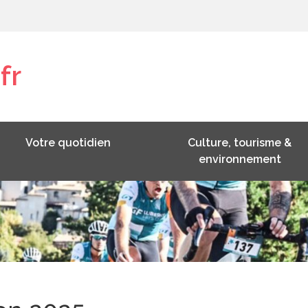
fr
Votre quotidien
Culture, tourisme &
environnement