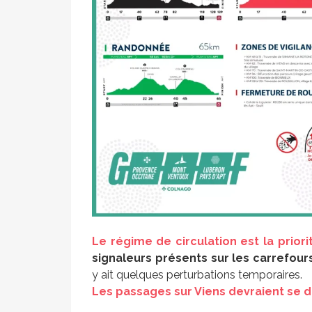
Le régime de circulation est la prior
signaleurs présents sur les carrefour
y ait quelques perturbations temporaires.
Les passages sur Viens devraient se d