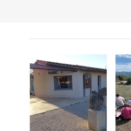
9 octobre
Publié le lundi 6 octobre 2025
Pub