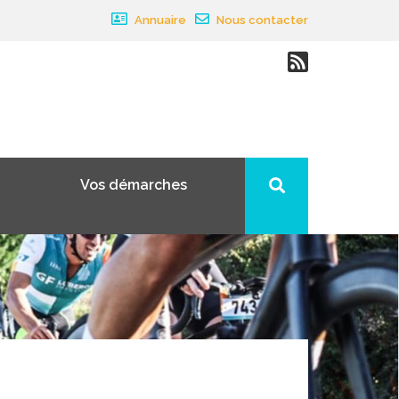
Annuaire
Nous contacter
Vos démarches
×