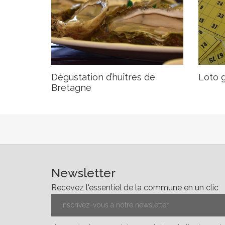
Dégustation d’huîtres de
Loto 
Bretagne
Newsletter
Recevez l'essentiel de la commune en un clic