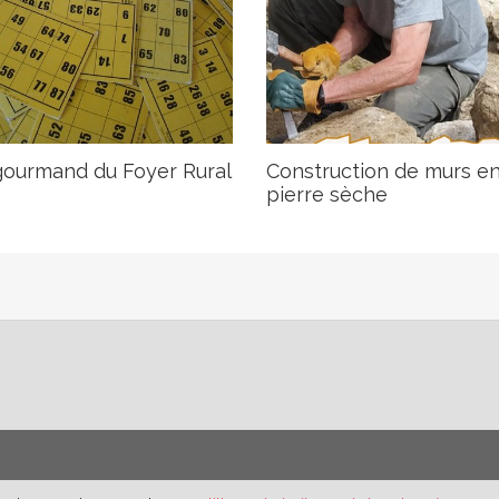
gourmand du Foyer Rural
Construction de murs e
pierre sèche