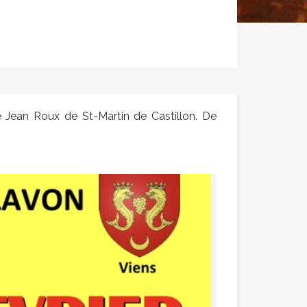
e Jean Roux de St-Martin de Castillon. De