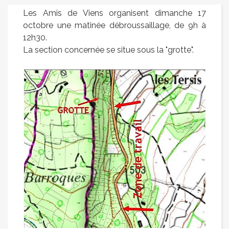
Les Amis de Viens organisent dimanche 17
octobre une matinée débroussaillage, de 9h à
12h30.
La section concernée se situe sous la "grotte".