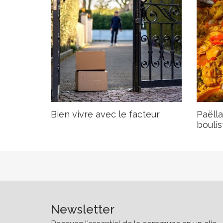
Bien vivre avec le facteur
Paëlla
boulis
Newsletter