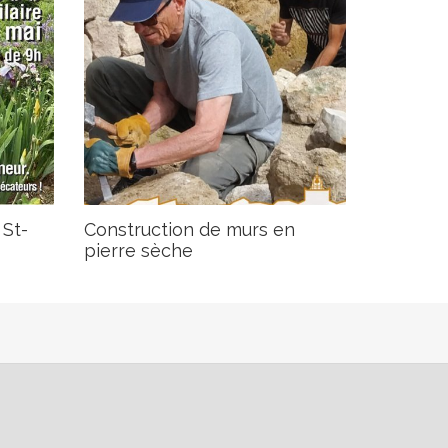
 St-
Construction de murs en
pierre sèche