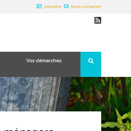
Annuaire
Nous contacter
Vos démarches
×