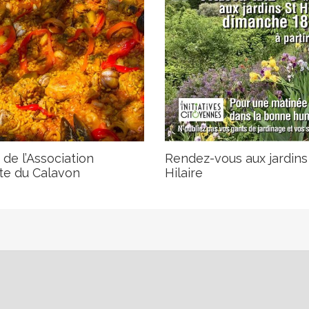
 de l’Association
Rendez-vous aux jardins
te du Calavon
Hilaire