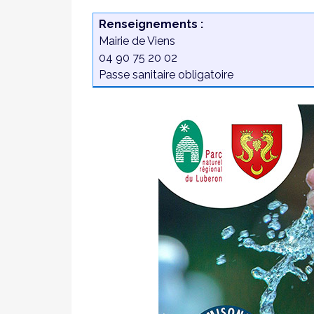
Renseignements :
Mairie de Viens
04 90 75 20 02
Passe sanitaire obligatoire