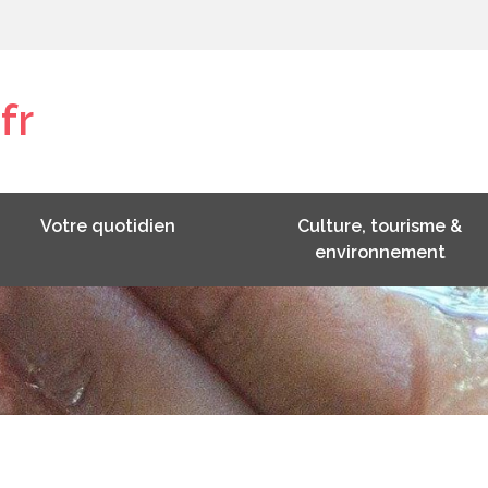
fr
Votre quotidien
Culture, tourisme &
environnement