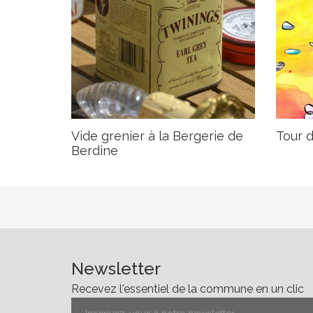
Vide grenier à la Bergerie de
Tour 
Berdine
Newsletter
Recevez l'essentiel de la commune en un clic