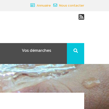
Annuaire
Nous contacter
Vos démarches
×