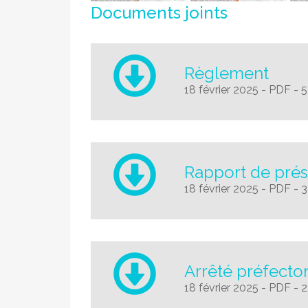
Documents joints
Règlement
18 février 2025
-
PDF
-
5
Rapport de prés
18 février 2025
-
PDF
-
3
Arrêté préfector
18 février 2025
-
PDF
-
2