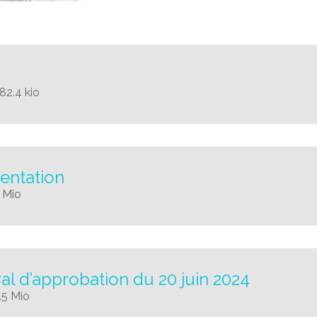
82.4 kio
entation
 Mio
al d’approbation du 20 juin 2024
.5 Mio