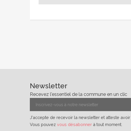
Newsletter
Recevez l'essentiel de la commune en un clic
J'accepte de recevoir la newsletter et atteste avoi
Vous pouvez
vous désabonner
à tout moment.