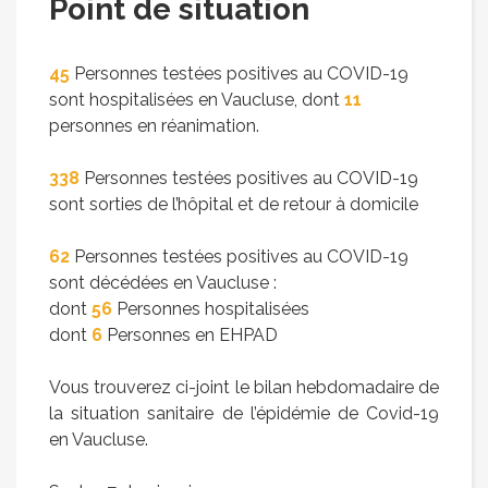
Point de situation
45
Personnes testées positives au COVID-19
sont hospitalisées en Vaucluse, dont
11
personnes en réanimation.
338
Personnes testées positives au COVID-19
sont sorties de l’hôpital et de retour à domicile
62
Personnes testées positives au COVID-19
sont décédées en Vaucluse :
dont
56
Personnes hospitalisées
dont
6
Personnes en EHPAD
Vous trouverez ci-joint le bilan hebdomadaire de
la situation sanitaire de l’épidémie de Covid-19
en Vaucluse.