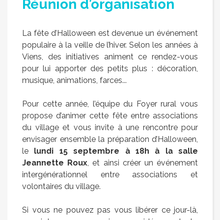
Réunion d’organisation
La fête d’Halloween est devenue un événement
populaire à la veille de l’hiver. Selon les années à
Viens, des initiatives animent ce rendez-vous
pour lui apporter des petits plus : décoration,
musique, animations, farces...
Pour cette année, l’équipe du Foyer rural vous
propose d’animer cette fête entre associations
du village et vous invite à une rencontre pour
envisager ensemble la préparation d’Halloween,
le
lundi 15 septembre à 18h à la salle
Jeannette Roux
, et ainsi créer un événement
intergénérationnel entre associations et
volontaires du village.
Si vous ne pouvez pas vous libérer ce jour-là,