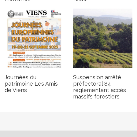
Journées du
Suspension arrêté
patrimoine Les Amis
préfectoral 84
de Viens
réglementant accès
massifs forestiers