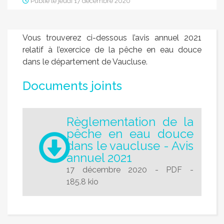
Publié le jeudi 17 décembre 2020
Vous trouverez ci-dessous l’avis annuel 2021
relatif à l’exercice de la pêche en eau douce
dans le département de Vaucluse.
Documents joints
Règlementation de la
pêche en eau douce
dans le vaucluse - Avis
annuel 2021
17 décembre 2020
-
PDF
-
185.8 kio