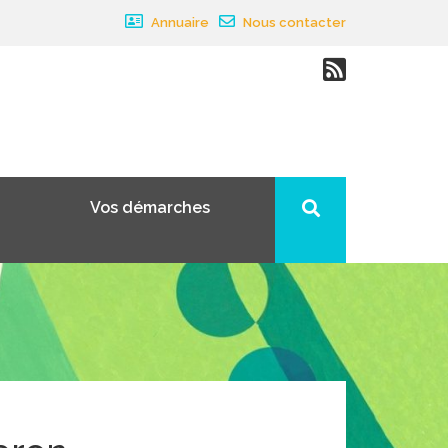
Annuaire
Nous contacter
Vos démarches
×