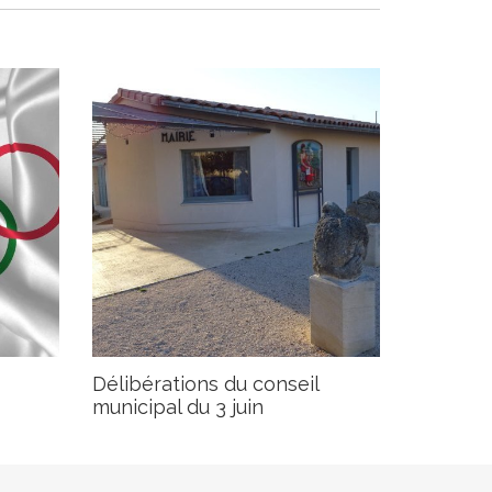
Délibérations du conseil
municipal du 3 juin