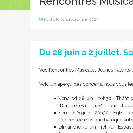
Rencontres Musica
Publié le vendredi 14 juin 2024
Du 28 juin a 2 juillet. 
Vos Rencontres Musicales Jeunes Talents e
Voici un aperçu des concerts, nous vous les
Vendredi 28 juin - 20h30 - Théâtr
"Derrière les rideaux" - concert po
Samedi 29 juin - 20h30 - Église d
Concert de musique baroque auto
Dimanche 30 juin - 17h30 - Espace 