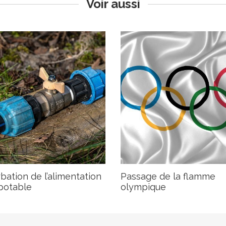
Voir aussi
bation de l’alimentation
Passage de la flamme
 potable
olympique