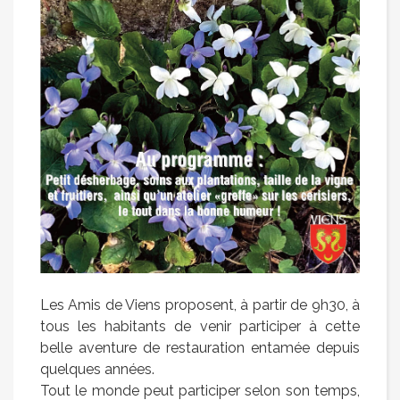
Les Amis de Viens proposent, à partir de 9h30, à
tous les habitants de venir participer à cette
belle aventure de restauration entamée depuis
quelques années.
Tout le monde peut participer selon son temps,