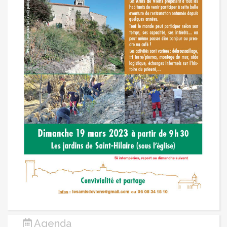
Agenda