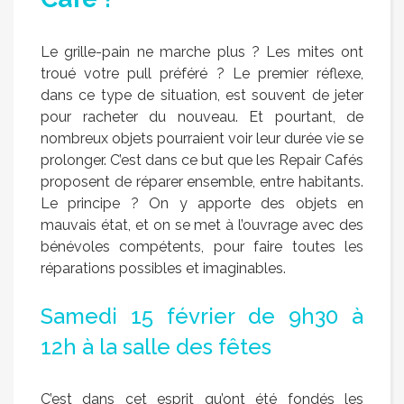
Le grille-pain ne marche plus ? Les mites ont
troué votre pull préféré ? Le premier réflexe,
dans ce type de situation, est souvent de jeter
pour racheter du nouveau. Et pourtant, de
nombreux objets pourraient voir leur durée vie se
prolonger. C’est dans ce but que les Repair Cafés
proposent de réparer ensemble, entre habitants.
Le principe ? On y apporte des objets en
mauvais état, et on se met à l’ouvrage avec des
bénévoles compétents, pour faire toutes les
réparations possibles et imaginables.
Samedi 15 février de 9h30 à
12h à la salle des fêtes
C’est dans cet esprit qu’ont été fondés les