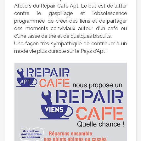
Ateliers du Repair Café Apt. Le but est de lutter
contre le gaspillage et l’obsolescence
programmée, de créer des liens et de partager
des moments conviviaux autour d’un café ou
d’une tasse de thé et de quelques biscuits.
Une façon très sympathique de contribuer à un
mode vie plus durable sur le Pays d’Apt !