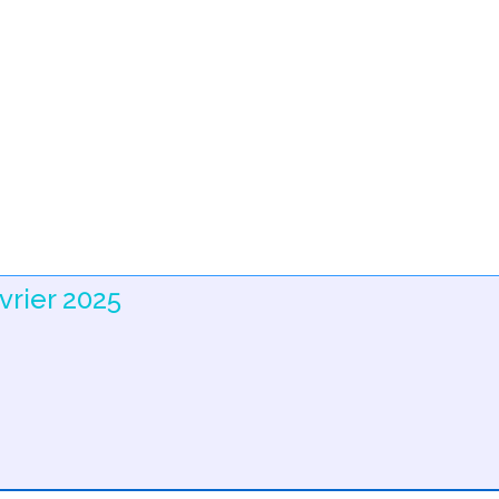
vrier 2025