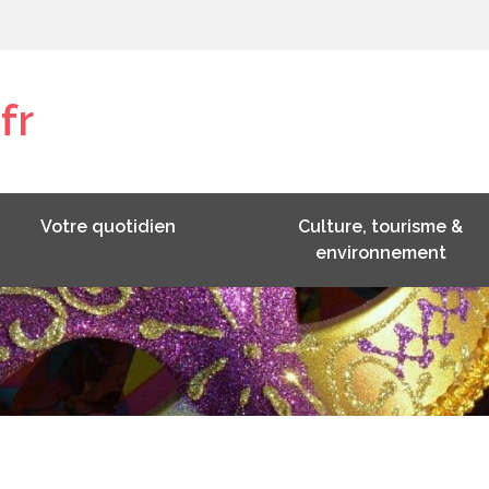
fr
Votre quotidien
Culture, tourisme &
environnement