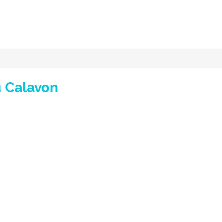
u Calavon