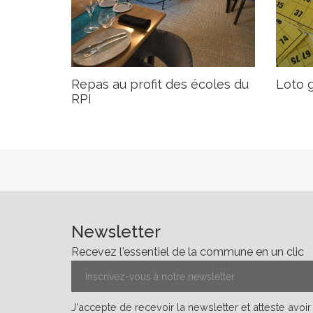
Repas au profit des écoles du
Loto 
RPI
Newsletter
Recevez l'essentiel de la commune en un clic
J'accepte de recevoir la newsletter et atteste avoi