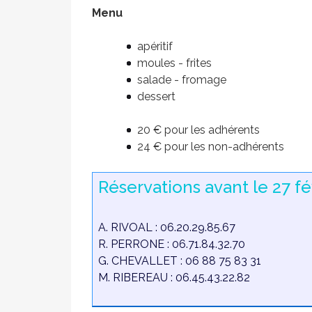
Menu
apéritif
moules - frites
salade - fromage
dessert
20 € pour les adhérents
24 € pour les non-adhérents
Réservations avant le 27 fé
A. RIVOAL : 06.20.29.85.67
R. PERRONE : 06.71.84.32.70
G. CHEVALLET : 06 88 75 83 31
M. RIBEREAU : 06.45.43.22.82