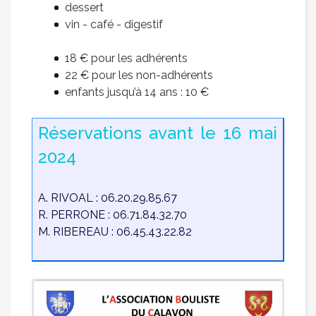
dessert
vin - café - digestif
18 € pour les adhérents
22 € pour les non-adhérents
enfants jusqu’à 14 ans : 10 €
Réservations avant le 16 mai
2024
A. RIVOAL : 06.20.29.85.67
R. PERRONE : 06.71.84.32.70
M. RIBEREAU : 06.45.43.22.82