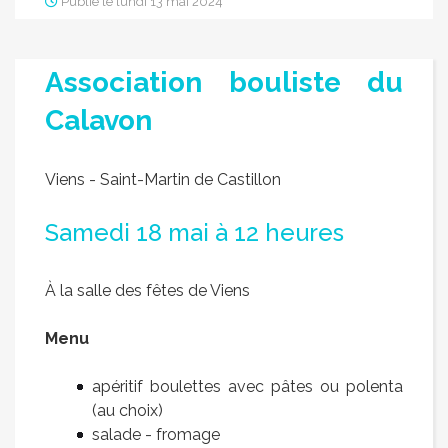
Publié le lundi 13 mai 2024
Association bouliste du
Calavon
Viens - Saint-Martin de Castillon
Samedi 18 mai à 12 heures
À la salle des fêtes de Viens
Menu
apéritif boulettes avec pâtes ou polenta
(au choix)
salade - fromage