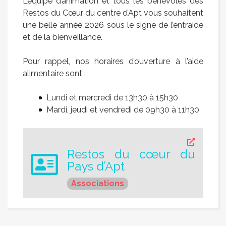
L’équipe d’animation et tous les bénévoles des
Restos du Cœur du centre d’Apt vous souhaitent
une belle année 2026 sous le signe de l’entraide
et de la bienveillance.
Pour rappel, nos horaires d’ouverture à l’aide
alimentaire sont :
Lundi et mercredi de 13h30 à 15h30
Mardi, jeudi et vendredi de 09h30 à 11h30
Restos du cœur du
Pays d’Apt
Associations