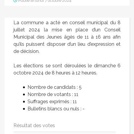
Publié le lundi 7 octobre 2024
La commune a acté en conseil municipal du 8
juillet 2024 la mise en place d’un Conseil
Municipal des Jeunes âgés de 11 à 16 ans afin
qu’ils puissent disposer d’un lieu d’expression et
de décision.
Les élections se sont déroulées le dimanche 6
octobre 2024 de 8 heures à 12 heures.
Nombre de candidats : 5
Nombre de votants : 11
Suffrages exprimés : 11
Bulletins blancs ou nuls : -
Résultat des votes