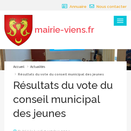
Panneau de gestion des cookies
Annuaire
Nous contacter
Menu
mairie-viens.fr
×
Accueil
Actualités
Résultats du vote du conseil municipal des jeunes
Résultats du vote du
conseil municipal
des jeunes