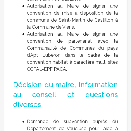
Autorisation au Maire de signer une
convention de mise à disposition de la
commune de Saint-Martin de Castillon à
la Commune de Viens.
Autorisation au Maire de signer une
convention de partenariat avec la
Communauté de Communes du pays
d’Apt Luberon dans le cadre de la
convention habitat à caractère multi sites
CCPAL-EPF PACA.
Décision du maire, information
au conseil et questions
diverses
Demande de subvention auprès du
Département de Vaucluse pour l’aide à