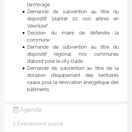
l’archivage
Demande de subvention au titre du
dispositif "planter 20 000 arbres en
Vaucluse"
Décision du maire de défendre la
commune
Demande de subvention au titre du
dispositif régional ‘nos communes
d’abord’ pour le city stade
Demande de subvention au titre de la
dotation d’équipement des territoires
ruraux pour la rénovation énergétique des
bâtiments
Agenda
1 Événement passé