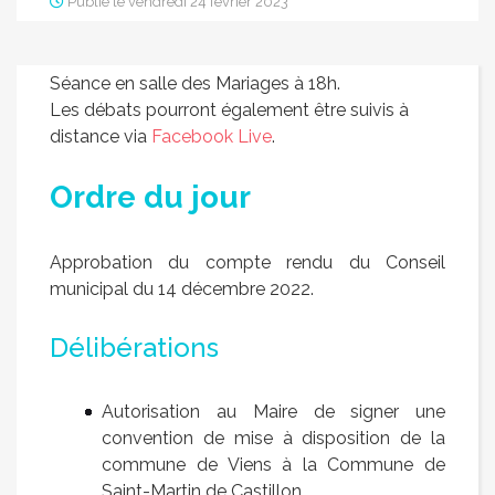
Publié le vendredi 24 février 2023
Séance en salle des Mariages à 18h.
Les débats pourront également être suivis à
distance via
Facebook Live
.
Ordre du jour
Approbation du compte rendu du Conseil
municipal du 14 décembre 2022.
Délibérations
Autorisation au Maire de signer une
convention de mise à disposition de la
commune de Viens à la Commune de
Saint-Martin de Castillon.