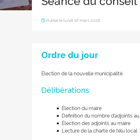
Séance du conseil
Publié le lundi 16 mars 2026
Ordre du jour
Élection de la nouvelle municipalité.
Délibérations
Élection du maire
Définition du nombre d’adjoints au
Élection des adjoints au maire
Lecture de la charte de l’élu local