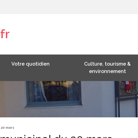
fr
Votre quotidien
Culture, tourisme &
environnement
 20 mars