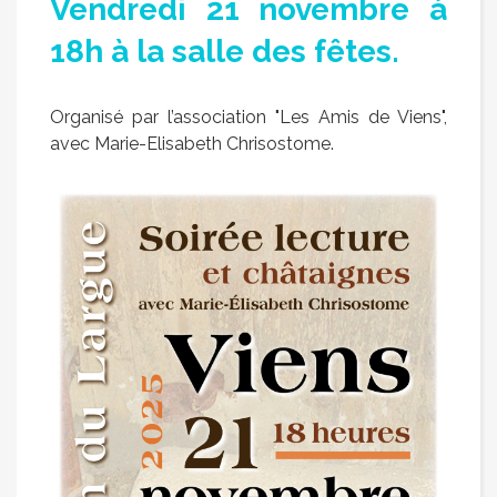
Vendredi 21 novembre à
18h à la salle des fêtes.
Organisé par l’association "Les Amis de Viens",
avec Marie-Elisabeth Chrisostome.