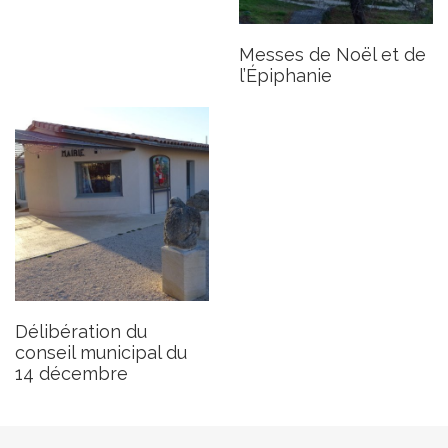
Publié le mardi 20 décembre 2022
Messes de Noël et de
l’Épiphanie
Délibération du
conseil municipal du
14 décembre