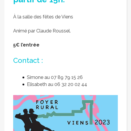
À la salle des fêtes de Viens
Animé par Claude Roussel.
5€ l’entrée
Contact :
Simone au 07 89 79 15 26
Elisabeth au 06 32 20 02 44