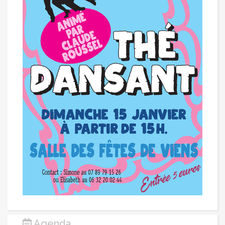
Agenda