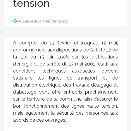
tension
Publié le jeudi 9 février 2023
À compter du 13 février et jusqu’au 12 mai,
conformément aux dispositions de l’article 12 de
la Loi du 15 juin 1906 sur les distributions
d’énergie et de l’arrêté du 17 mai 2001 relatif aux
conditions techniques auxquelles doivent
satisfaire les lignes de transport et de
distribution électrique, des travaux d’élagage et
d’abattage vont être entrepris prochainement
sur le territoire de la commune, afin d’assurer le
bon fonctionnement des lignes haute tension,
mais également la sécurité des personnes aux
abords de ces ouvrages.