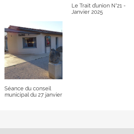
Le Trait d’union N°21 -
Janvier 2025
Séance du conseil
municipal du 27 janvier