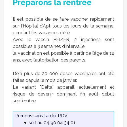
Préparons la rentrée
Il est possible de se faire vacciner rapidement
sur l’Hôpital d’Apt tous les jours de la semaine,
pendant les vacances d’été.
Avec le vaccin PFIZER, 2 injections sont
possibles à 3 semaines d’intervalle.
la vaccination est possible à partir de l’âge de 12
ans, avec l’autorisation des parents.
Déjà plus de 20 000 doses vaccinales ont été
faites depuis le mois de janvier.
Le variant "Delta" apparaît actuellement et
risque de devenir dominant fin août début
septembre.
Prenons sans tarder RDV
soit au 04 90 04 34 01