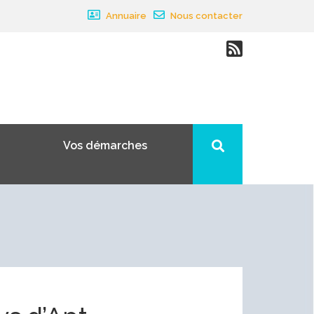
Annuaire
Nous contacter
Vos démarches
×