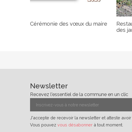
Cérémonie des vœux du maire
Restau
des ja
Newsletter
Recevez l'essentiel de la commune en un clic
J'accepte de recevoir la newsletter et atteste avoi
Vous pouvez
vous désabonner
à tout moment.