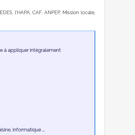
DES, l’HAPA, CAF, ANPEP, Mission locale,
 à appliquer intégralement
isine, informatique ...