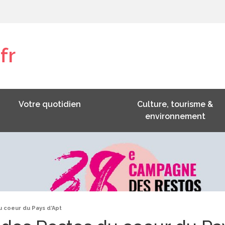
fr
Votre quotidien
Culture, tourisme &
environnement
 coeur du Pays d’Apt