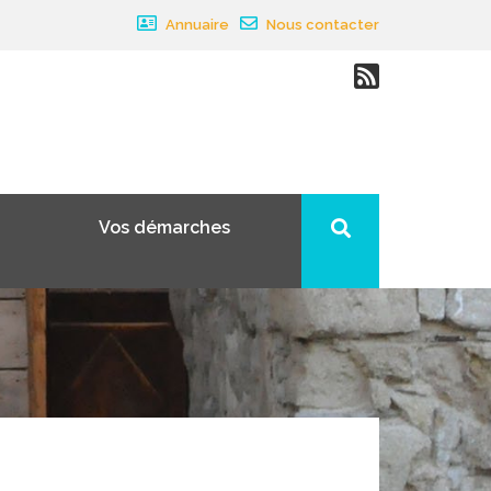
Annuaire
Nous contacter
Vos démarches
×