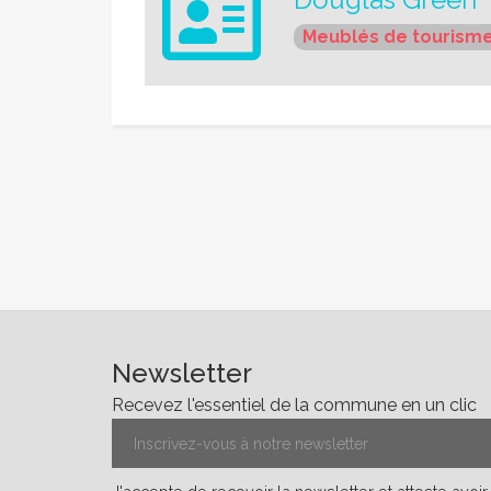
Meublés de tourism
Newsletter
Recevez l'essentiel de la commune en un clic