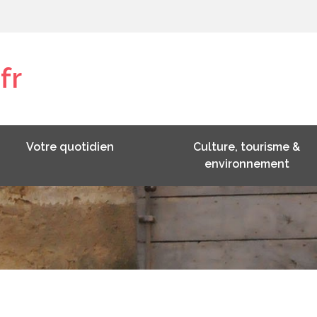
fr
Votre quotidien
Culture, tourisme &
environnement