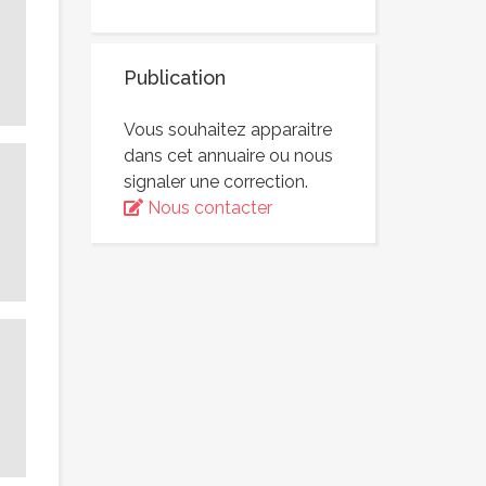
Publication
Vous souhaitez apparaitre
dans cet annuaire ou nous
signaler une correction.
Nous contacter