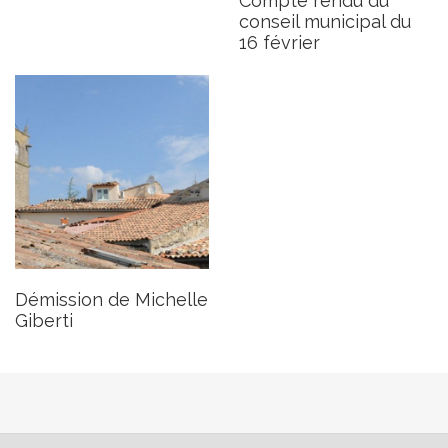
Compte rendu du
conseil municipal du
16 février
Démission de Michelle
Giberti