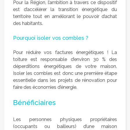
Pour la Région, l’ambition à travers ce dispositif
est d’accélérer la transition énergétique du
territoire tout en améliorant le pouvoir d’achat
des habitants.
Pourquoi isoler vos combles ?
Pour réduire vos factures énergétiques ! La
toiture est responsable d’environ 30 % des
déperditions énergétiques de votre maison.
Isoler les combles est donc une première étape
essentielle dans les projets de rénovation pour
faire des économies d’énergie.
Bénéficiaires
Les personnes physiques propriétaires
(occupants ou bailleurs) d’une maison