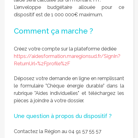
L’enveloppe budgétaire allouée pour ce
dispositif est de 1 000 000€ maximum.
Comment ça marche ?
Créez votre compte sur la plateforme dédiée
https://aidesformation.maregionsud.fr/SignIn?
ReturnUrl=%2Fprofile%2F
Déposez votre demande en ligne en remplissant
le formulaire "Chèque énergie durable" dans la
rubrique "Aides individuelles" et téléchargez les
pièces à joindre à votre dossier.
Une question à propos du dispositif ?
Contactez la Région au 04 91 57 55 57