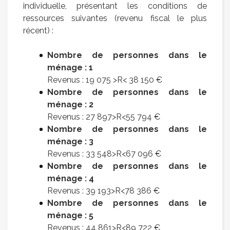
individuelle, présentant les conditions de
ressources suivantes (revenu fiscal le plus
récent) :
Nombre de personnes dans le
ménage : 1
Revenus : 19 075 >R< 38 150 €
Nombre de personnes dans le
ménage : 2
Revenus : 27 897>R<55 794 €
Nombre de personnes dans le
ménage : 3
Revenus : 33 548>R<67 096 €
Nombre de personnes dans le
ménage : 4
Revenus : 39 193>R<78 386 €
Nombre de personnes dans le
ménage : 5
Revenus : 44 861>R<89 722 €