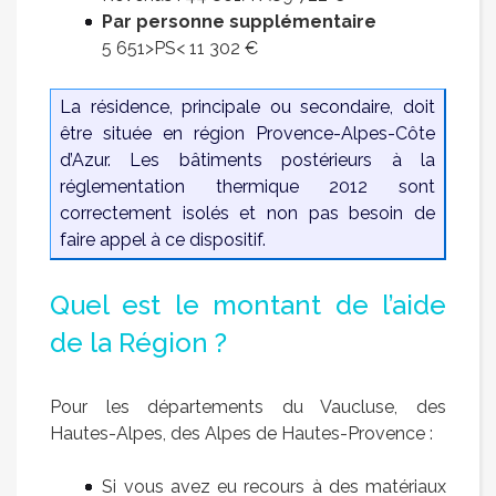
Par personne supplémentaire
5 651>PS< 11 302 €
La résidence, principale ou secondaire, doit
être située en région Provence-Alpes-Côte
d’Azur. Les bâtiments postérieurs à la
réglementation thermique 2012 sont
correctement isolés et non pas besoin de
faire appel à ce dispositif.
Quel est le montant de l’aide
de la Région ?
Pour les départements du Vaucluse, des
Hautes-Alpes, des Alpes de Hautes-Provence :
Si vous avez eu recours à des matériaux