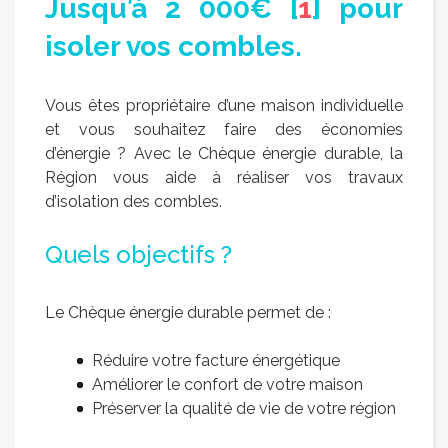
Jusqu’à 2 000€
[
1
]
pour
isoler vos combles.
Vous êtes propriétaire d’une maison individuelle
et vous souhaitez faire des économies
d’énergie ? Avec le Chèque énergie durable, la
Région vous aide à réaliser vos travaux
d’isolation des combles.
Quels objectifs ?
Le Chèque énergie durable permet de :
Réduire votre facture énergétique
Améliorer le confort de votre maison
Préserver la qualité de vie de votre région