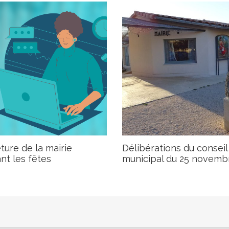
ure de la mairie
Délibérations du conseil
nt les fêtes
municipal du 25 novemb