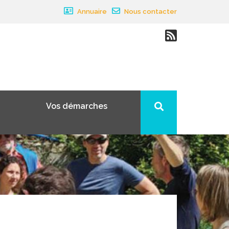
Annuaire
Nous contacter
Vos démarches
×