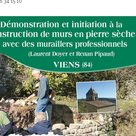
8 34 15 10