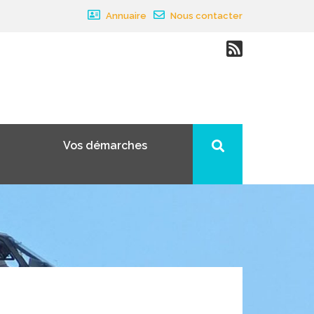
Annuaire
Nous contacter
Vos démarches
×