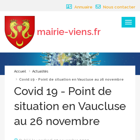
Panneau de gestion des cookies
Annuaire
Nous contacter
Menu
mairie-viens.fr
×
Accueil
Actualités
Covid 19 - Point de situation en Vaucluse au 26 novembre
Covid 19 - Point de
situation en Vaucluse
au 26 novembre