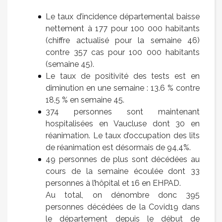
Le taux d’incidence départemental baisse
nettement à 177 pour 100 000 habitants
(chiffre actualisé pour la semaine 46)
contre 357 cas pour 100 000 habitants
(semaine 45).
Le taux de positivité des tests est en
diminution en une semaine : 13.6 % contre
18,5 % en semaine 45.
374 personnes sont maintenant
hospitalisées en Vaucluse dont 30 en
réanimation. Le taux d’occupation des lits
de réanimation est désormais de 94,4%.
49 personnes de plus sont décédées au
cours de la semaine écoulée dont 33
personnes à l’hôpital et 16 en EHPAD.
Au total, on dénombre donc 395
personnes décédées de la Covid19 dans
le département depuis le début de