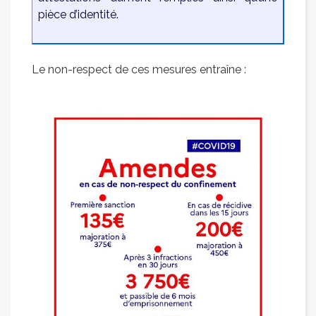
pièce d’identité.
Le non-respect de ces mesures entraîne :