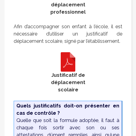
déplacement
professionnel
Afin d’accompagner son enfant à l’école, il est
nécessaire d’utiliser un justificatif de
déplacement scolaire, signé par l’établissement.
Justificatif de
déplacement
scolaire
Quels justificatifs doit-on présenter en
cas de contrôle ?
Quelle que soit la formule adoptée, il faut à
chaque fois sortir avec son ou ses
attestations dûment remplies ainsi qu’une