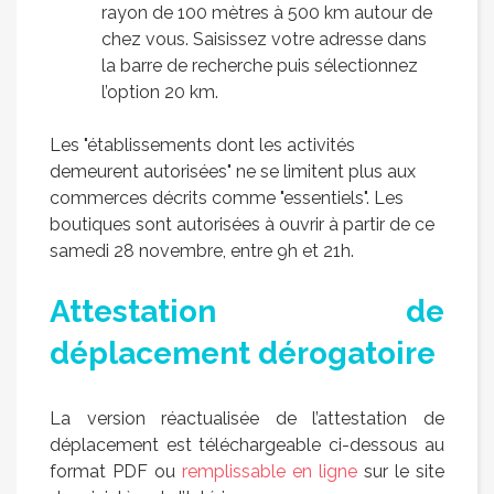
rayon de 100 mètres à 500 km autour de
chez vous. Saisissez votre adresse dans
la barre de recherche puis sélectionnez
l’option 20 km.
Les "établissements dont les activités
demeurent autorisées" ne se limitent plus aux
commerces décrits comme "essentiels". Les
boutiques sont autorisées à ouvrir à partir de ce
samedi 28 novembre, entre 9h et 21h.
Attestation de
déplacement dérogatoire
La version réactualisée de l’attestation de
déplacement est téléchargeable ci-dessous au
format PDF ou
remplissable en ligne
sur le site