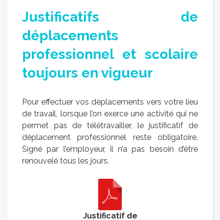
Justificatifs de
déplacements
professionnel et scolaire
toujours en vigueur
Pour effectuer vos déplacements vers votre lieu
de travail, lorsque l’on exerce une activité qui ne
permet pas de télétravailler, le justificatif de
déplacement professionnel reste obligatoire.
Signé par l’employeur, il n’a pas besoin d’être
renouvelé tous les jours.
Justificatif de