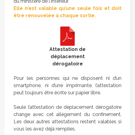
du ministère de l’Intérieur.
Elle n’est valable qu’une seule fois et doit
être renouvelée à chaque sortie.
Attestation de
déplacement
dérogatoire
Pour les personnes qui ne disposent ni d’un
smartphone, ni d’une imprimante, l’attestation
peut toujours être écrite sur papier libre.
Seule l’attestation de déplacement dérogatoire
change avec cet allègement du confinement.
Les deux autres attestations restent valables si
vous les avez déjà remplies.