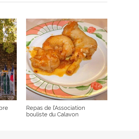
bre
Repas de l’Association
bouliste du Calavon