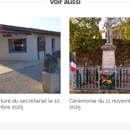
Voir aussi
ure du secrétariat le 10
Cérémonie du 11 novem
bre 2025
2025