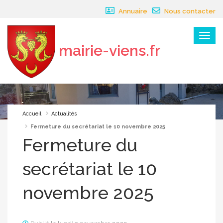
Panneau de gestion des cookies
Annuaire
Nous contacter
Menu
mairie-viens.fr
×
Accueil
Actualités
Fermeture du secrétariat le 10 novembre 2025
Fermeture du
secrétariat le 10
novembre 2025